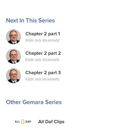
Next In This Series
Chapter 2 part 1
Rabbi Jack Abramowitz
Chapter 2 part 2
Rabbi Jack Abramowitz
Chapter 2 part 3
Rabbi Jack Abramowitz
Other Gemara Series
All Daf Clips