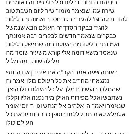
ובידיהם כנורות ונבלים וכל כלי שיר והיו אומרים
שירה עמו שנאמר מזמור שיר ליום השבת טוב
להודות לה' וגו' להגיד בבקר חסדך ואמונתך בלילות
להגיד בבקר חסדך זה העולם הבא שנמשל
כבקרים שנאמר חדשים לבקרים רבה אמונתך
ואמונתך בלילות זה העולם הזה שנמשל בלילות
שנאמר משא דומה אלי קורא משעיר שומר מה
מלילה שומר מה מליל
באותה שעה אמר הקב"ה אם איני דן את הנחש
נמצאתי מחריב את כל העולם כולו ואמר זה
שהמלכתי ועשיתיו מלך על כל העולם כולו היאך
נשתבש ואכל מפירות האילן מיד נפנה אליו וקללו
שנאמר ויאמר ה' אלהים אל הנחש וגו' ר' יוסי אומר
אלמלא לא נכתב קללתו בסופן כבר החריב את כל
העולם כולו